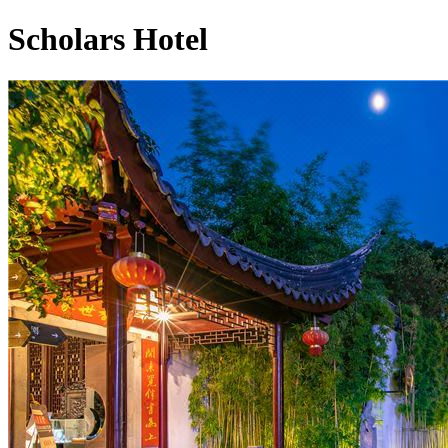
Scholars Hotel