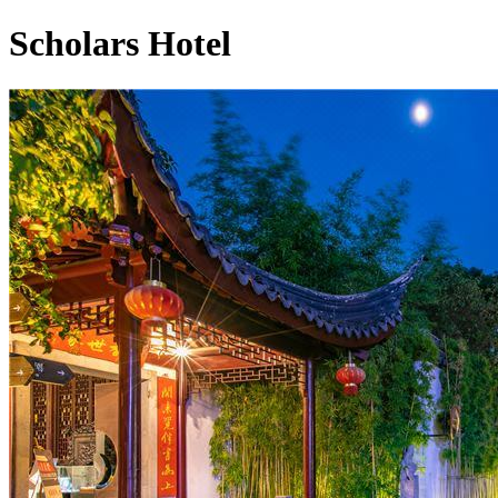
Scholars Hotel